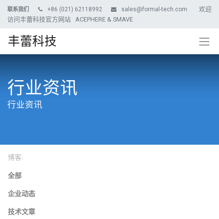
欢迎
+86 (021) 62118992
sales@formal-tech.com
联系我们
访问丰蕾科技官方网站 ACEPHERE & SMAVE
丰蕾科技
行业资讯
行业资讯
博客:
全部
企业动态
技术文章